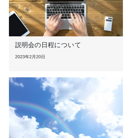
説明会の日程について
2023年2月20日