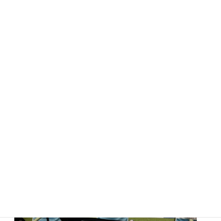
News
新着情報