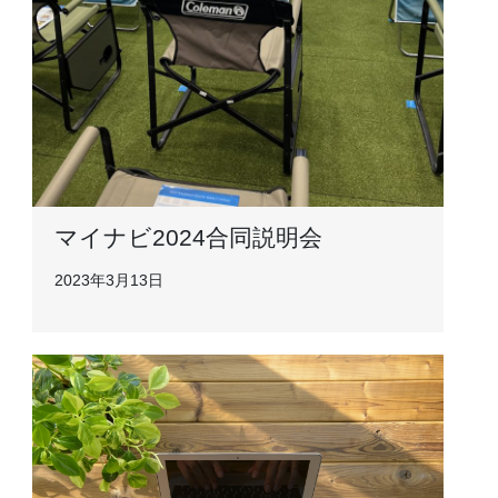
マイナビ2024合同説明会
2023年3月13日