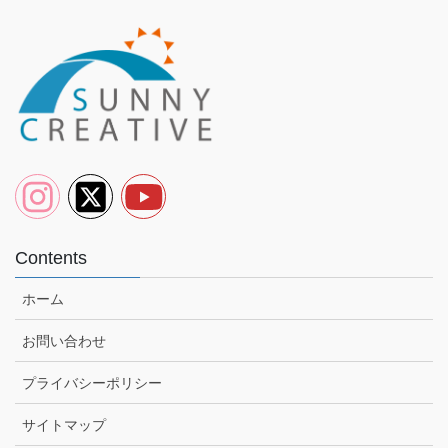
Contents
ホーム
お問い合わせ
プライバシーポリシー
サイトマップ