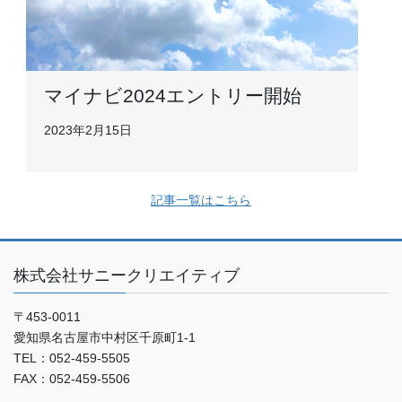
マイナビ2024エントリー開始
2023年2月15日
記事一覧はこちら
株式会社サニークリエイティブ
〒453-0011
愛知県名古屋市中村区千原町1-1
TEL：052-459-5505
FAX：052-459-5506