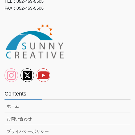
TEL：052-459-5505
FAX：052-459-5506
Contents
ホーム
お問い合わせ
プライバシーポリシー